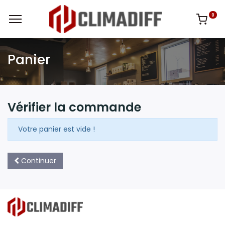
0
Panier
Vérifier la commande
Votre panier est vide !
Continuer