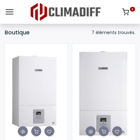
0
Boutique
7 éléments trouvés.