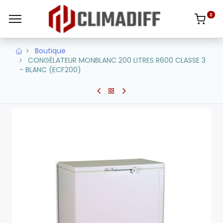
0
Boutique
CONGÉLATEUR MONBLANC 200 LITRES R600 CLASSE 3
- BLANC (ECF200)