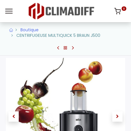
0
Boutique
CENTRIFUGEUSE MULTIQUICK 5 BRAUN J500