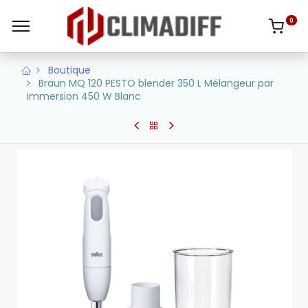
0
Boutique
Braun MQ 120 PESTO blender 350 L Mélangeur par
immersion 450 W Blanc