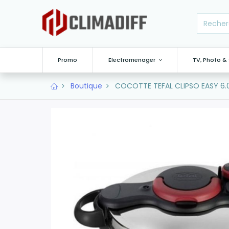
Promo
Electromenager
TV, Photo &
Boutique
COCOTTE TEFAL CLIPSO EASY 6.