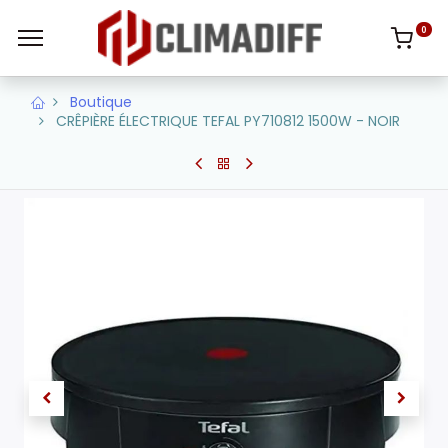
0
Boutique
CRÊPIÈRE ÉLECTRIQUE TEFAL PY710812 1500W - NOIR